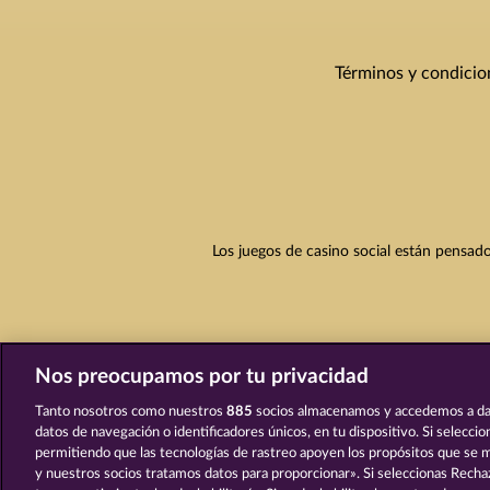
Términos y condicio
Los juegos de casino social están pensado
Nos preocupamos por tu privacidad
Tanto nosotros como nuestros
885
socios almacenamos y accedemos a da
datos de navegación o identificadores únicos, en tu dispositivo. Si selecci
permitiendo que las tecnologías de rastreo apoyen los propósitos que se
y nuestros socios tratamos datos para proporcionar». Si seleccionas Rechaz