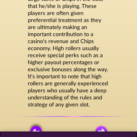
that he/she is playing. These
players are often given
preferential treatment as they
are ultimately making an
important contribution to a
casino's revenue and Chips
economy. High rollers usually
receive special perks such as a
higher payout percentages or
exclusive bonuses along the way.
It's important to note that high
rollers are generally experienced
players who usually have a deep
understanding of the rules and
strategy of any given slot.