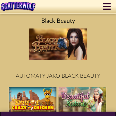
Black Beauty
AUTOMATY JAKO BLACK BEAUTY