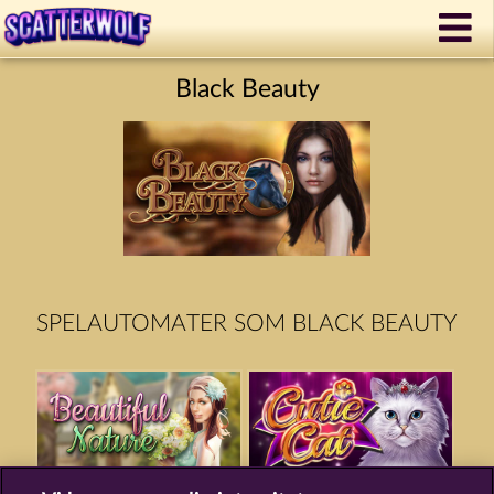
Black Beauty
SPELAUTOMATER SOM BLACK BEAUTY