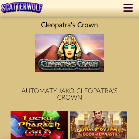
Cleopatra's Crown
AUTOMATY JAKO CLEOPATRA'S
CROWN