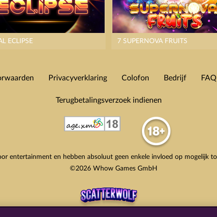
AL ECLIPSE
7 SUPERNOVA FRUITS
orwaarden
Privacyverklaring
Colofon
Bedrijf
FAQ
Terugbetalingsverzoek indienen
voor entertainment en hebben absoluut geen enkele invloed op mogelijk t
©2026 Whow Games GmbH