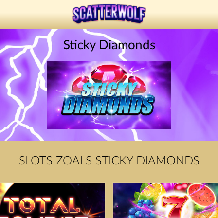
Sticky Diamonds
SLOTS ZOALS STICKY DIAMONDS