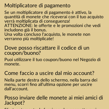
Moltiplicatore di pagamento
Se un moltiplicatore di pagamento è attivo, la
quantità di monete che riceverai con il tuo acquisto
verrà moltiplicata di conseguenza!
ATTENZIONE: le offerte e le promozioni che vedi
includono già il bonus.
Una volta concluso l'acquisto, le monete non
verranno più moltiplicate!
Dove posso riscattare il codice di un
coupon/buono?
Puoi utilizzare il tuo coupon/buono nel Negozio di
monete.
Come faccio a uscire dal mio account?
Nella parte destra dello schermo, nella barra dei
menu, scorri fino all'ultima opzione per uscire
dall'account.
Posso inviare delle monete ai miei amici di
Jackpot?