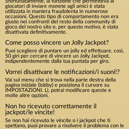
Sfortunatamente, la funzione che permetteva ai
giocatori di inviare monete agli amici è stata
utilizzata in maniera fraudolenta in numerose
occasioni. Questo tipo di comportamento non era
giusto nei confronti del resto della community di
gioco del nostro sito e, per questo motivo, è stata
disattivata definitivamente.
Come posso vincere un Jolly Jackpot?
Puoi scegliere di puntare un jolly ed effettuare, così,
50 giri per cercare di vincere un Jolly Jackpot,
indipendentemente dalla tua puntata per giro.
Vorrei disattivare le notificazioni/i suoni!?
Vai sul menu che si trova nella parte destra della
pagina iniziale (lobby) e posiziona il cursore su
IMPOSTAZIONI. Lì, potrai modificare queste e
molte altre opzioni.
Non ho ricevuto correttamente il
jackpot/le vincite!
Se non hai ricevuto le vincite o i jackpot che ti
spettano, puoi provare a risolvere il problema con le