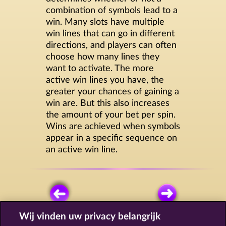
combination of symbols lead to a
win. Many slots have multiple
win lines that can go in different
directions, and players can often
choose how many lines they
want to activate. The more
active win lines you have, the
greater your chances of gaining a
win are. But this also increases
the amount of your bet per spin.
Wins are achieved when symbols
appear in a specific sequence on
an active win line.
Wij vinden uw privacy belangrijk