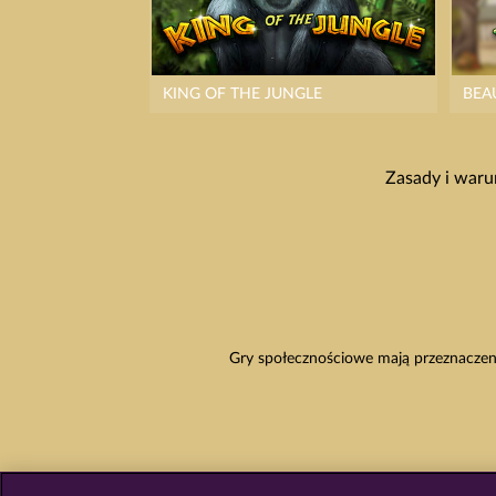
KING OF THE JUNGLE
BEA
Zasady i waru
Gry społecznościowe mają przeznaczeni