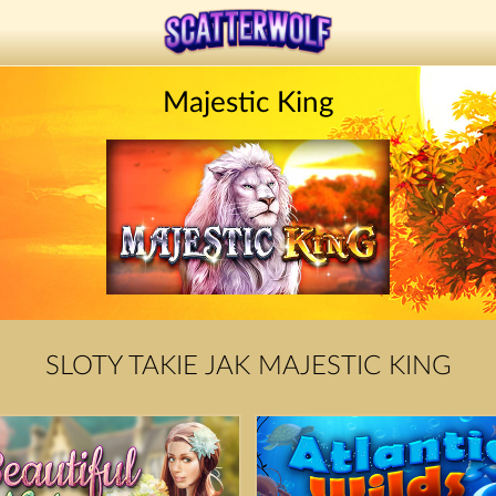
Majestic King
SLOTY TAKIE JAK MAJESTIC KING