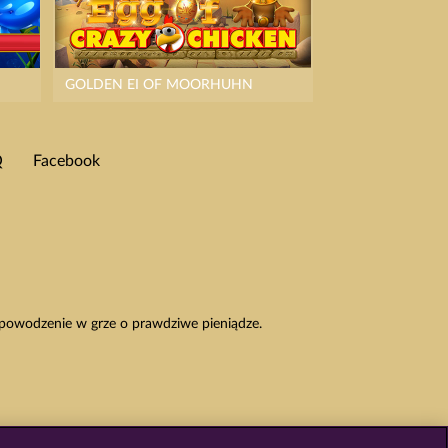
GOLDEN EI OF MOORHUHN
Q
Facebook
 powodzenie w grze o prawdziwe pieniądze.