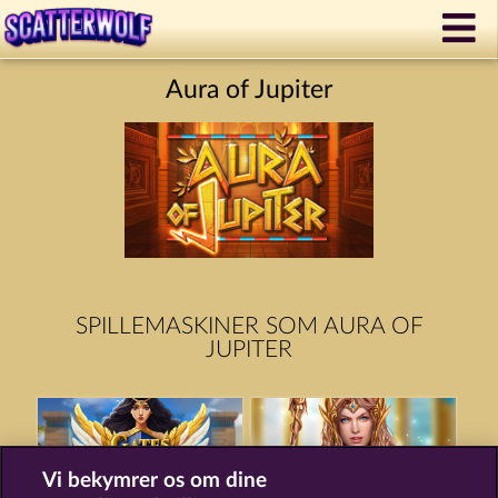
Aura of Jupiter
SPILLEMASKINER SOM AURA OF
JUPITER
Vi bekymrer os om dine