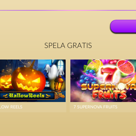
SPELA GRATIS
LOW REELS
7 SUPERNOVA FRUITS