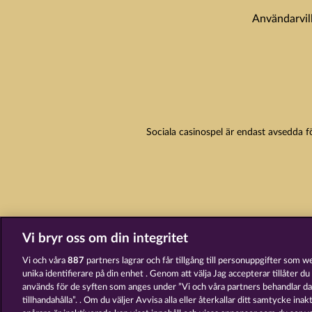
Användarvil
Sociala casinospel är endast avsedda f
Vi bryr oss om din integritet
Vi och våra
887
partners lagrar och får tillgång till personuppgifter som w
unika identifierare på din enhet . Genom att välja Jag accepterar tillåter d
används för de syften som anges under ”Vi och våra partners behandlar dat
tillhandahålla”. . Om du väljer Avvisa alla eller återkallar ditt samtycke ina