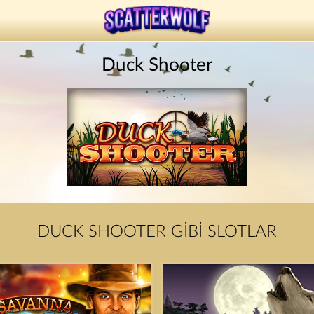
Duck Shooter
DUCK SHOOTER GIBI SLOTLAR