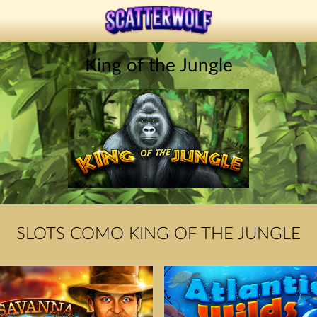
King of the Jungle
SLOTS COMO KING OF THE JUNGLE