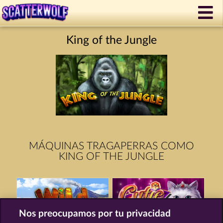
King of the Jungle
MÁQUINAS TRAGAPERRAS COMO
KING OF THE JUNGLE
Nos preocupamos por tu privacidad