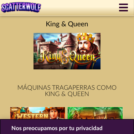
King & Queen
MÁQUINAS TRAGAPERRAS COMO
KING & QUEEN
Nos preocupamos por tu privacidad