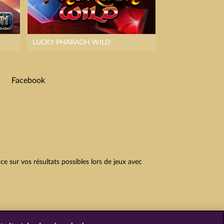
LUCKY PHARAOH WILD
Facebook
 sur vos résultats possibles lors de jeux avec