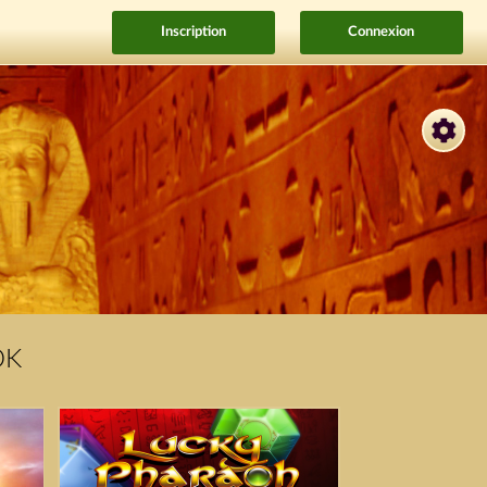
Inscription
Connexion
OK