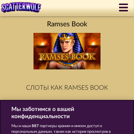
Ramses Book
СЛОТЫ КАК RAMSES BOOK
Мы заботимся о вашей
конфиденциальности
Мы и наши
887
партнеры храним и имеем доступ к
персональным данным, таким как история просмотров в