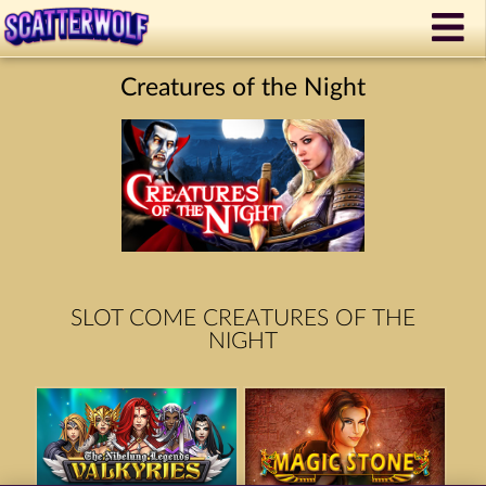
Creatures of the Night
SLOT COME CREATURES OF THE
NIGHT