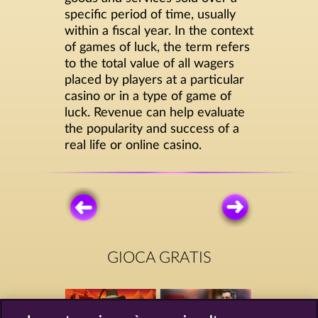
specific period of time, usually
within a fiscal year. In the context
of games of luck, the term refers
to the total value of all wagers
placed by players at a particular
casino or in a type of game of
luck. Revenue can help evaluate
the popularity and success of a
real life or online casino.
GIOCA GRATIS