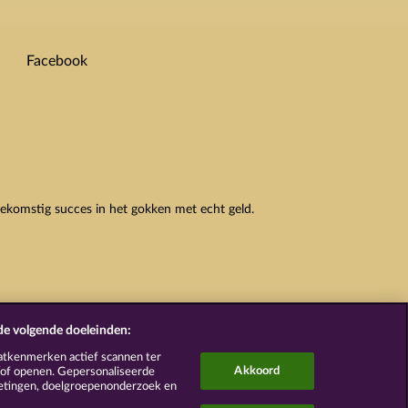
Facebook
oekomstig succes in het gokken met echt geld.
de volgende doeleinden:
atkenmerken actief scannen ter
Akkoord
n/of openen. Gepersonaliseerde
metingen, doelgroepenonderzoek en