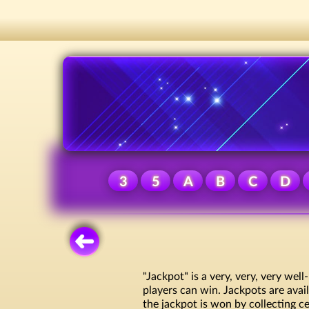
3
5
A
B
C
D
"Jackpot" is a very, very, very well
players can win. Jackpots are avail
the jackpot is won by collecting c