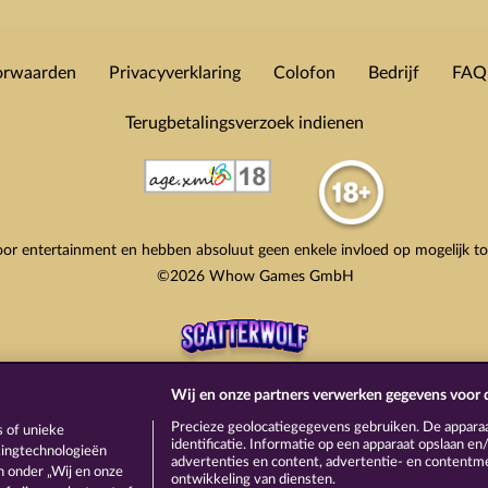
orwaarden
Privacyverklaring
Colofon
Bedrijf
FAQ
Terugbetalingsverzoek indienen
voor entertainment en hebben absoluut geen enkele invloed op mogelijk t
©2026 Whow Games GmbH
Wij en onze partners verwerken gegevens voor 
Precieze geolocatiegegevens gebruiken. De appara
 of unieke
identificatie. Informatie op een apparaat opslaan e
ckingtechnologieën
advertenties en content, advertentie- en content
 onder „Wij en onze
ontwikkeling van diensten.