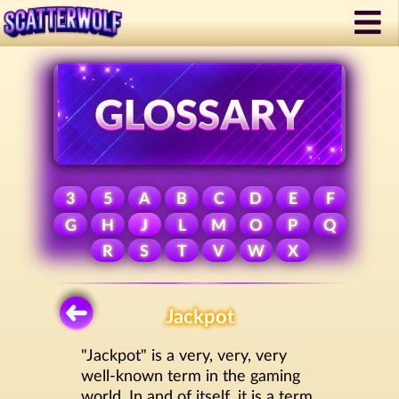
3
5
A
B
C
D
E
F
G
H
J
L
M
O
P
Q
R
S
T
V
W
X
Jackpot
"Jackpot" is a very, very, very
well-known term in the gaming
world. In and of itself, it is a term