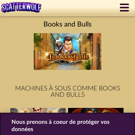
Books and Bulls
MACHINES À SOUS COMME BOOKS
AND BULLS
Nous prenons à coeur de protéger vos
données