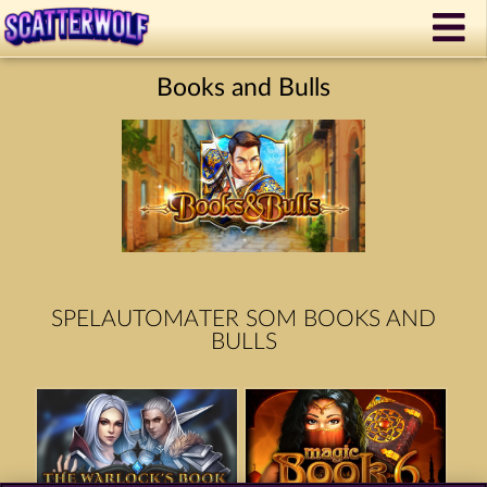
Books and Bulls
SPELAUTOMATER SOM BOOKS AND
BULLS