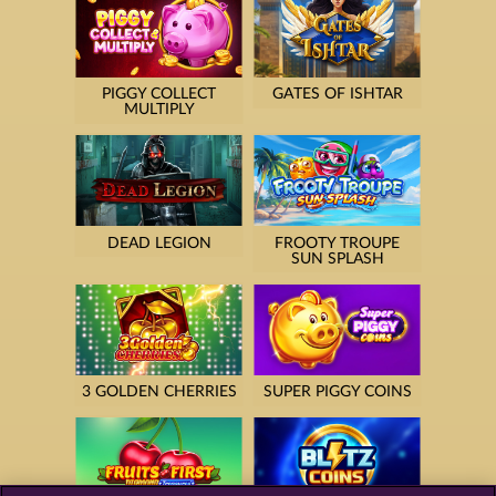
PIGGY COLLECT
GATES OF ISHTAR
MULTIPLY
DEAD LEGION
FROOTY TROUPE
SUN SPLASH
3 GOLDEN CHERRIES
SUPER PIGGY COINS