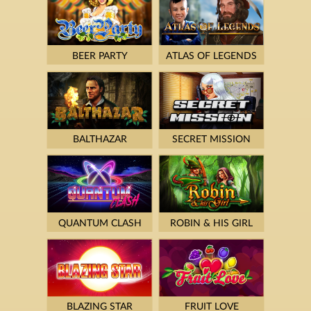
BEER PARTY
ATLAS OF LEGENDS
BALTHAZAR
SECRET MISSION
QUANTUM CLASH
ROBIN & HIS GIRL
BLAZING STAR
FRUIT LOVE