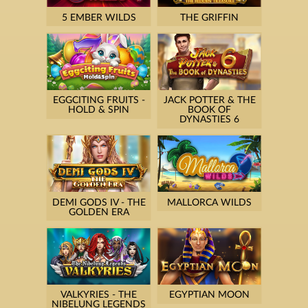
5 EMBER WILDS
THE GRIFFIN
EGGCITING FRUITS -
JACK POTTER & THE
HOLD & SPIN
BOOK OF
DYNASTIES 6
DEMI GODS IV - THE
MALLORCA WILDS
GOLDEN ERA
VALKYRIES - THE
EGYPTIAN MOON
NIBELUNG LEGENDS