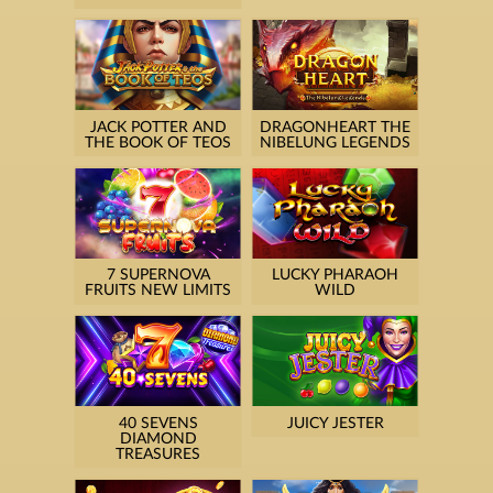
JACK POTTER AND
DRAGONHEART THE
THE BOOK OF TEOS
NIBELUNG LEGENDS
7 SUPERNOVA
LUCKY PHARAOH
FRUITS NEW LIMITS
WILD
40 SEVENS
JUICY JESTER
DIAMOND
TREASURES