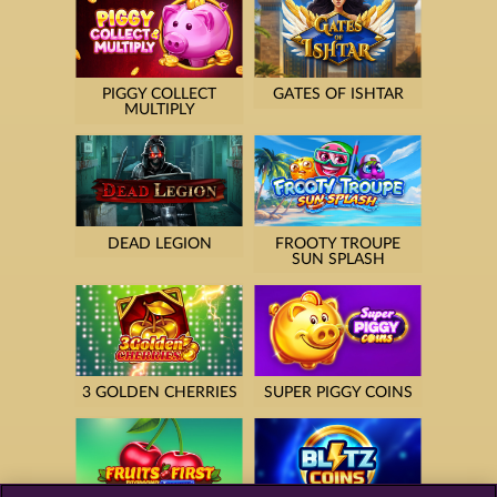
PIGGY COLLECT
GATES OF ISHTAR
MULTIPLY
DEAD LEGION
FROOTY TROUPE
SUN SPLASH
3 GOLDEN CHERRIES
SUPER PIGGY COINS