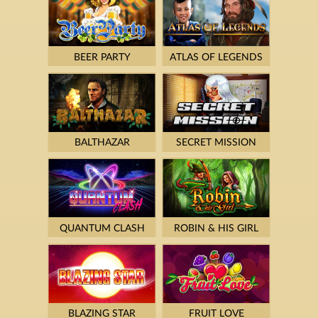
BEER PARTY
ATLAS OF LEGENDS
BALTHAZAR
SECRET MISSION
QUANTUM CLASH
ROBIN & HIS GIRL
BLAZING STAR
FRUIT LOVE