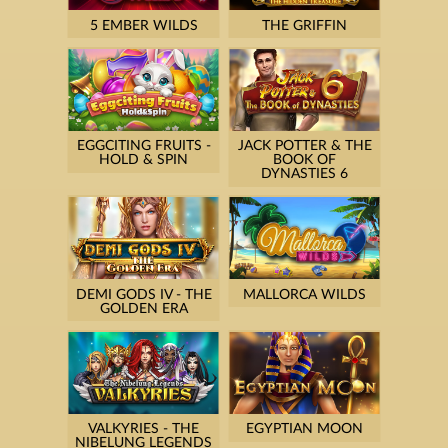
5 EMBER WILDS
THE GRIFFIN
EGGCITING FRUITS -
JACK POTTER & THE
HOLD & SPIN
BOOK OF
DYNASTIES 6
DEMI GODS IV - THE
MALLORCA WILDS
GOLDEN ERA
VALKYRIES - THE
EGYPTIAN MOON
NIBELUNG LEGENDS